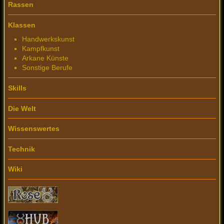
Rassen
Klassen
Handwerkskunst
Kampfkunst
Arkane Künste
Sonstige Berufe
Skills
Die Welt
Wissenswertes
Technik
Wiki