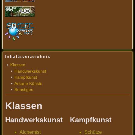
Inhaltsverzeichnis
Klassen
Handwerkskunst
Kampfkunst
Arkane Künste
Sonstiges
Klassen
Handwerkskunst
Kampfkunst
Alchemist
Schütze