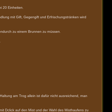
i 20 Einheiten.
dlung mit Gift, Gegengift und Erfrischungstränken wird
chendurch zu einem Brunnen zu müssen.
.
Haltung am Trog allein ist dafür nicht ausreichend, man
mit Dclick auf den Mist und der Wahl des Misthaufens zu