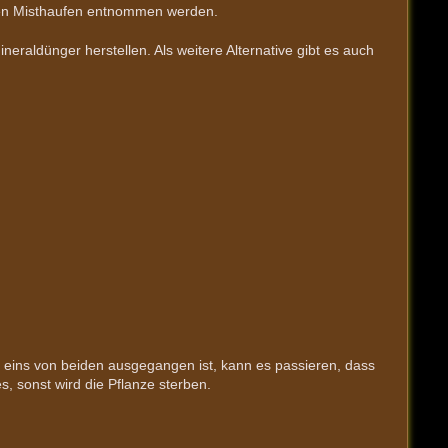
 den Misthaufen entnommen werden.
eraldünger herstellen. Als weitere Alternative gibt es auch
 eins von beiden ausgegangen ist, kann es passieren, dass
, sonst wird die Pflanze sterben.