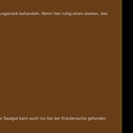
giftungstrank behandeln. Nimm hier ruhig einen starken, das
es Saatgut kann auch nur bei der Kräutersuche gefunden