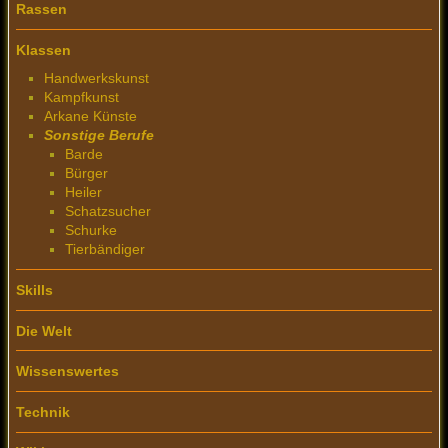
Rassen
Klassen
Handwerkskunst
Kampfkunst
Arkane Künste
Sonstige Berufe
Barde
Bürger
Heiler
Schatzsucher
Schurke
Tierbändiger
Skills
Die Welt
Wissenswertes
Technik