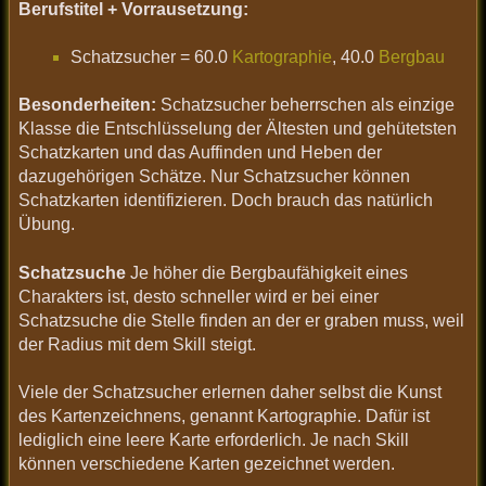
Berufstitel + Vorrausetzung:
Schatzsucher = 60.0
Kartographie
, 40.0
Bergbau
Besonderheiten:
Schatzsucher beherrschen als einzige
Klasse die Entschlüsselung der Ältesten und gehütetsten
Schatzkarten und das Auffinden und Heben der
dazugehörigen Schätze. Nur Schatzsucher können
Schatzkarten identifizieren. Doch brauch das natürlich
Übung.
Schatzsuche
Je höher die Bergbaufähigkeit eines
Charakters ist, desto schneller wird er bei einer
Schatzsuche die Stelle finden an der er graben muss, weil
der Radius mit dem Skill steigt.
Viele der Schatzsucher erlernen daher selbst die Kunst
des Kartenzeichnens, genannt Kartographie. Dafür ist
lediglich eine leere Karte erforderlich. Je nach Skill
können verschiedene Karten gezeichnet werden.