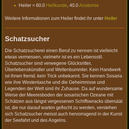
Heiler = 60.0
Heilkunde
, 40.0
Anatomie
Weitere Informationen zum Heiler findet ihr unter
Heiler
Schatzsucher
Die Schatzsucherei einen Beruf zu nennen ist vielleicht
etwas vermessen, vielmehr ist es ein Lebensstil.
Schatzsucher sind verwegene Glücksritter,
Überlebenskünstler und Weltenbummler. Kein Handwerk
ist ihnen fremd, kein Trick unbekannt. Sie kennen Sosaria
wie ihre Westentasche und die Geheimnisse und
Legenden der Welt sind ihr Zuhause. Da auf wundersame
Weise der Meeresboden der sosarischen Ozeane mit
Schätzen aus längst vergessenen Schiffswracks übersäät
ist, die nur darauf warten gefischt zu werden, verstehen
sich Schatzsucher meisst auch hervorragend in der Kunst
der Seefahrt und des Angelns.