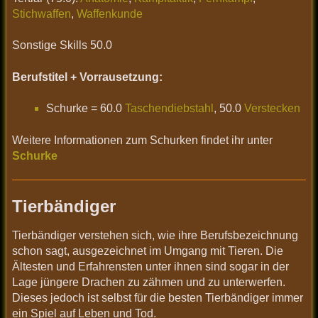
Stichwaffen
,
Waffenkunde
Sonstige Skills 50.0
Berufstitel + Vorrausetzung:
Schurke = 60.0
Taschendiebstahl
, 50.0
Verstecken
Weitere Informationen zum Schurken findet ihr unter
Schurke
Tierbändiger
Tierbändiger verstehen sich, wie ihre Berufsbezeichnung
schon sagt, ausgezeichnet im Umgang mit Tieren. Die
Ältesten und Erfahrensten unter ihnen sind sogar in der
Lage jüngere Drachen zu zähmen und zu unterwerfen.
Dieses jedoch ist selbst für die besten Tierbändiger immer
ein Spiel auf Leben und Tod.