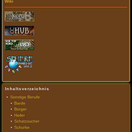
Wiki
Inhaltsverzeichnis
Sonstige Berufe
Barde
Bürger
Heiler
Schatzsucher
Schurke