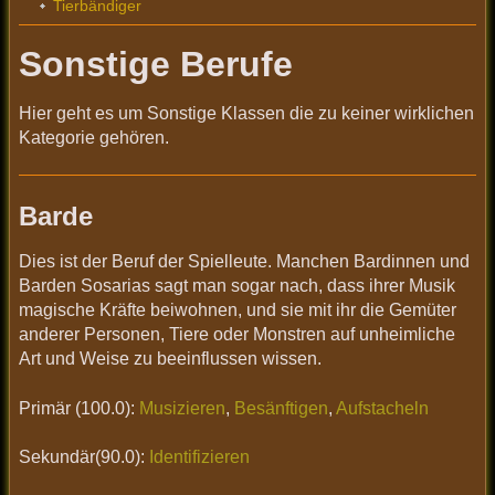
Tierbändiger
Sonstige Berufe
Hier geht es um Sonstige Klassen die zu keiner wirklichen
Kategorie gehören.
Barde
Dies ist der Beruf der Spielleute. Manchen Bardinnen und
Barden Sosarias sagt man sogar nach, dass ihrer Musik
magische Kräfte beiwohnen, und sie mit ihr die Gemüter
anderer Personen, Tiere oder Monstren auf unheimliche
Art und Weise zu beeinflussen wissen.
Primär (100.0):
Musizieren
,
Besänftigen
,
Aufstacheln
Sekundär(90.0):
Identifizieren