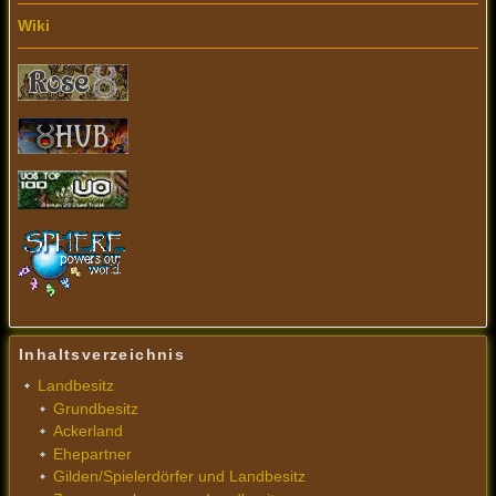
Wiki
Inhaltsverzeichnis
Landbesitz
Grundbesitz
Ackerland
Ehepartner
Gilden/Spielerdörfer und Landbesitz