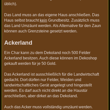
üblich).
Das Land muss an das eigene Haus anschließen. Das
Haus selbst braucht
kein
Grundbesitz. Zusätzlich muss
das Land Umzäunt werden. Als Alternative für den Zaun
können auch Grenzsteine gesetzt werden.
Ackerland
Ein Char kann zu dem Dekoland noch 500 Felder
Ackerland besitzen. Auch diese können im Dekoshop
gekauft werden für je 50 Gold.
Das Ackerland ist ausschließlich für die Landwirtschaft
gedacht. Dort dürfen nur Felder, Weiden und
landwirtschaftliches Gerät angelegt und hingestellt
werden. Es darf auch nicht direkt an die Haustür
anschließen, aber dirket an das Dekoland.
Auch das Acker muss vollständig umzäunt werden.