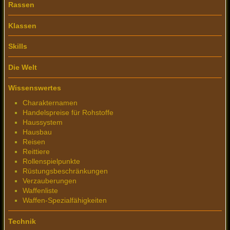
Rassen
Klassen
Skills
Die Welt
Wissenswertes
Charakternamen
Handelspreise für Rohstoffe
Haussystem
Hausbau
Reisen
Reittiere
Rollenspielpunkte
Rüstungsbeschränkungen
Verzauberungen
Waffenliste
Waffen-Spezialfähigkeiten
Technik