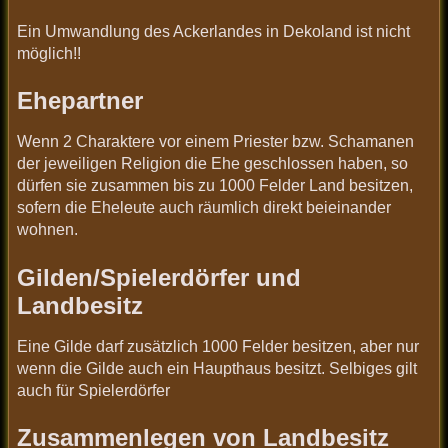
Ein Umwandlung des Ackerlandes in Dekoland ist nicht
möglich!!
Ehepartner
Wenn 2 Charaktere vor einem Priester bzw. Schamanen
der jeweiligen Religion die Ehe geschlossen haben, so
dürfen sie zusammen bis zu 1000 Felder Land besitzen,
sofern die Eheleute auch räumlich direkt beieinander
wohnen.
Gilden/Spielerdörfer und
Landbesitz
Eine Gilde darf zusätzlich 1000 Felder besitzen, aber nur
wenn die Gilde auch ein Haupthaus besitzt. Selbiges gilt
auch für Spielerdörfer
Zusammenlegen von Landbesitz