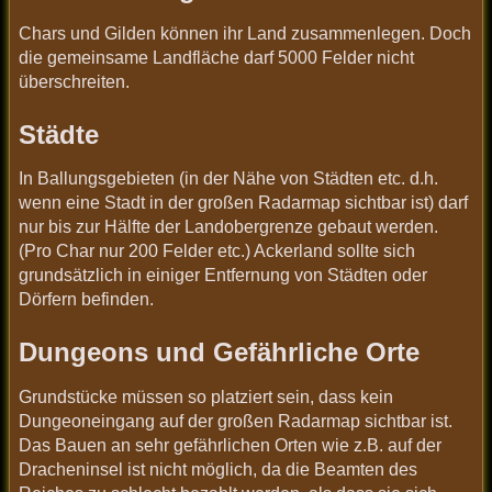
Chars und Gilden können ihr Land zusammenlegen. Doch
die gemeinsame Landfläche darf 5000 Felder nicht
überschreiten.
Städte
In Ballungsgebieten (in der Nähe von Städten etc. d.h.
wenn eine Stadt in der großen Radarmap sichtbar ist) darf
nur bis zur Hälfte der Landobergrenze gebaut werden.
(Pro Char nur 200 Felder etc.) Ackerland sollte sich
grundsätzlich in einiger Entfernung von Städten oder
Dörfern befinden.
Dungeons und Gefährliche Orte
Grundstücke müssen so platziert sein, dass kein
Dungeoneingang auf der großen Radarmap sichtbar ist.
Das Bauen an sehr gefährlichen Orten wie z.B. auf der
Dracheninsel ist nicht möglich, da die Beamten des