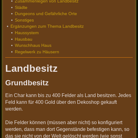
Zusammenlegen von Landbesitz
Städte
Dungeons und Gefährliche Orte
Sonstiges
Ergänzungen zum Thema Landbesitz
Haussystem
Hausbau
Wunschhaus Haus
Regelwerk zu Häusern
Landbesitz
Grundbesitz
Ein Char kann bis zu 400 Felder als Land besitzen. Jedes
Feld kann für 400 Gold über den Dekoshop gekauft
werden.
Die Felder können (müssen aber nicht) so konfiguriert
werden, dass man dort Gegenstände befestigen kann, so
das sie nicht von der Welt gelöscht werden (wie sonst