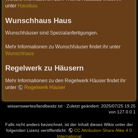
unter
Hausbau
Wunschhaus Haus
Wunschhäuser sind Spezialanfertigungen.
Mehr Informationen zu Wunschhäuser findet ihr unter
Wunschhaus
Regelwerk zu Häusern
Mehr Informationen zu den Regelwerk Häuser findet ihr
unter
Regelwerk Häuser
wissenswertes/landbesitz.txt
· Zuletzt geändert:
2025/07/25 19:25
von
127.0.0.1
Falls nicht anders bezeichnet, ist der Inhalt dieses Wikis unter der
folgenden Lizenz veröffentlicht:
CC Attribution-Share Alike 4.0
International