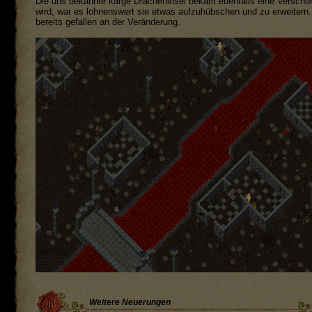
Die uns bekannte karge Dracheninsel bekam ebenfalls eine Versch
wird, war es lohnenswert sie etwas aufzuhübschen und zu erweitern.
bereits gefallen an der Veränderung.
Weitere Neuerungen