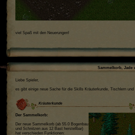
viel Spaß mit den Neuerungen!
Sammelkorb, Jade u
Liebe Spieler,
es gibt einige neue Sache für die Skills Kräuterkunde, Tischlern un
Kräuterkunde
Der Sammelkorb:
Der neue Sammelkorb (ab 55.0 Bogenbau
und Schnitzen aus 12 Bast herstellbar)
hat verschieden Funktionen: