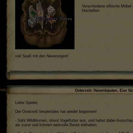
Verschiedene elfische Möbel s
Hochelfen.
viel Spaß mit den Neuerungen!
Osterzeit: Hasenbauten, Eier fä
Liebe Spieler,
Die Osterzeit Vespertales hat wieder begonnen!
- Säht Wildblumen, streut Vogelfutter aus, und haltet dabei Ausscha
als zuvor und können wertvolle Beute enthalten.