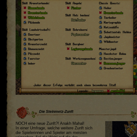
Die Steinmetz-Zunft
NOCH eine neue Zunft?! Anakh Mahal!
In einer Umfrage, welche weitere Zunft sich
die Spielerinnen und Spieler am meisten