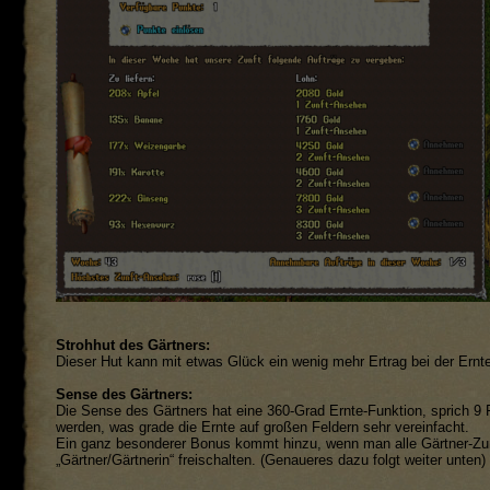
Strohhut des Gärtners:
Dieser Hut kann mit etwas Glück ein wenig mehr Ertrag bei der Ernte
Sense des Gärtners:
Die Sense des Gärtners hat eine 360-Grad Ernte-Funktion, sprich 9
werden, was grade die Ernte auf großen Feldern sehr vereinfacht.
Ein ganz besonderer Bonus kommt hinzu, wenn man alle Gärtner-Zun
„Gärtner/Gärtnerin“ freischalten. (Genaueres dazu folgt weiter unten)