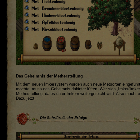
Das Geheimnis der Metherstellung
Mit dem neuen Imkersystem wurden auch neue Metsorten eingeführt,
möchte, muss das Geheimnis dahinter lüften. Wer sich „Imker/Imker
Metherstellung, da es unter Imkern weitergereicht wird. Also macht 
Dazu jetzt:
Die Schriftrolle der Erfolge