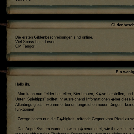
Gildenbesch
Die ersten Gildenbeschreibungen sind online.
Viel Spass beim Lesen.
GM Tangor
Ein wenig
Hallo ihr,
- Man kann nun Felder bestellen, Bier brauen, K�se herstellen, und 
Unter "Spieltipps" solltet ihr ausreichend Informationen �ber diese
Allerdings gibt's - wie immer bei umfangreichen neuen Dingen - keine
funktioniert.
- Zwerge haben nun die F�higkeit, reitende Gegner vom Pferd zu sc
- Das Angel-System wurde ein wenig �berarbeitet, wie ihr vielleicht