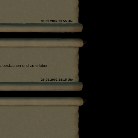
30.09.2002 23:55 Uhr
zu bestaunen und zu erleben
29.09.2002 18:15 Uhr