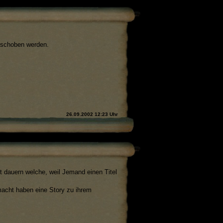
erschoben werden.
26.09.2002 12:23 Uhr
it dauern welche, weil Jemand einen Titel
macht haben eine Story zu ihrem